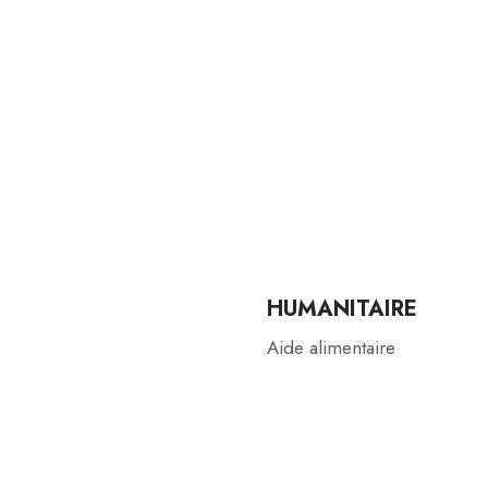
HUMANITAIRE
Aide alimentaire