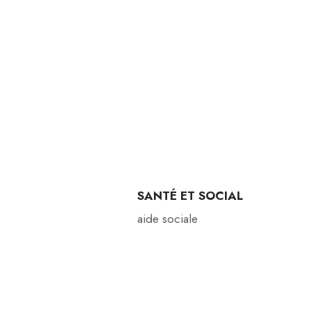
SANTÉ ET SOCIAL
aide sociale