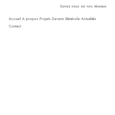
Suivez nous sur nos réseaux
Accueil
A propos
Projets
Devenir Bénévole
Actualités
Contact