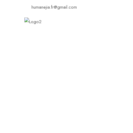
humanejia.fr@gmail.com