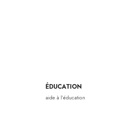
ÉDUCATION
aide à l’éducation