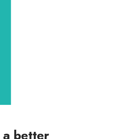
 a better