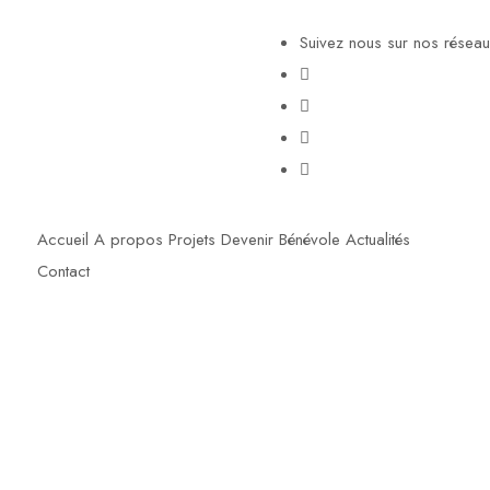
Suivez nous sur nos réseau
Accueil
A propos
Projets
Devenir Bénévole
Actualités
Contact