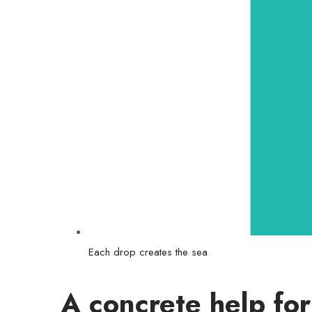
Each drop creates the sea
A concrete help for