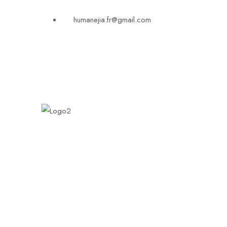
humanejia.fr@gmail.com