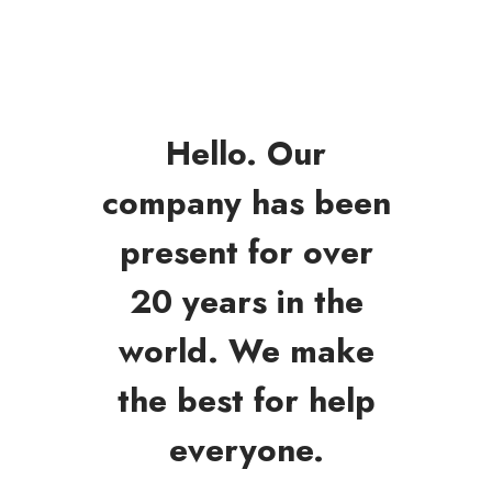
Hello. Our
company has been
present for over
20 years in the
world. We make
the best for help
everyone.