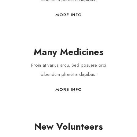
MORE INFO
Many Medicines
Proin at varius arcu. Sed posuere orci
bibendum pharetra dapibus.
MORE INFO
New Volunteers