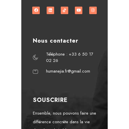
Nous contacter
Téléphone : +33 6 50 17
02 26
humanejia.fr@gmail.com
SOUSCRIRE
Ensemble, nous pouvons faire une
différence concrète dans la vie